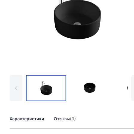
Характеристики
Отзывы
(0)