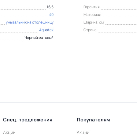
16,5
Гарантия
40
Материал
умывальник на столешницу
Ширина, см
Aquatek
Страна
Черный матовый
Спец. предложения
Покупателям
Акции
Акции