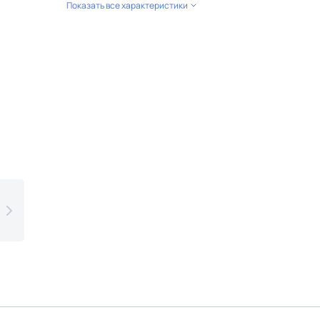
Показать все характеристики