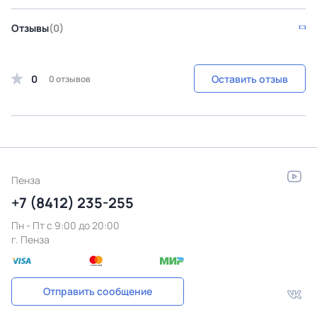
Отзывы
(0)
0
Оставить отзыв
0 отзывов
Пенза
+7 (8412) 235-255
Пн - Пт c 9:00 до 20:00
г. Пенза
Отправить сообщение