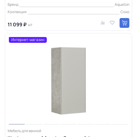
Бренд
Aquaton
Коллекция
Сохо
11 099 ₽
шт
Интернет-магазин
Мебель для ванной