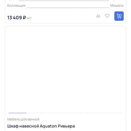
Коллекция
Мишель
13 409 ₽
шт
Мебель для ванной
Шкаф навесной Aquaton Ривьера