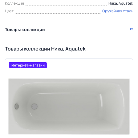
Коллекция
Ника, Aquatek
Цвет
Оружейная сталь
Товары коллекции
Товары коллекции Ника, Aquatek
Интернет-магазин