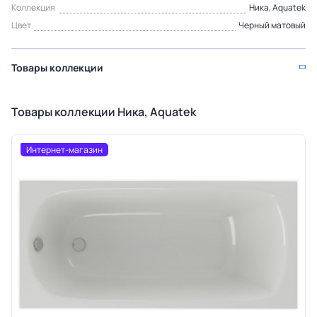
Коллекция
Ника, Aquatek
Цвет
Черный матовый
Товары коллекции
Товары коллекции Ника, Aquatek
Интернет-магазин