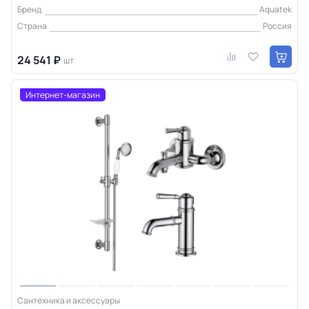
Бренд
Aquatek
Страна
Россия
24 541 ₽
шт
Интернет-магазин
Сантехника и аксессуары