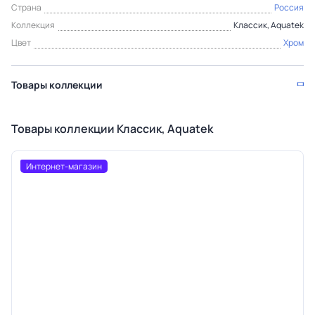
Страна
Россия
Коллекция
Классик, Aquatek
Цвет
Хром
Товары коллекции
Товары коллекции Классик, Aquatek
Интернет-магазин