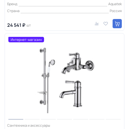
Бренд
Aquatek
Страна
Россия
24 541 ₽
шт
Интернет-магазин
Сантехника и аксессуары