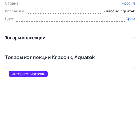
Страна
Россия
Коллекция
Классик, Aquatek
Цвет
Хром
Товары коллекции
Товары коллекции Классик, Aquatek
Интернет-магазин