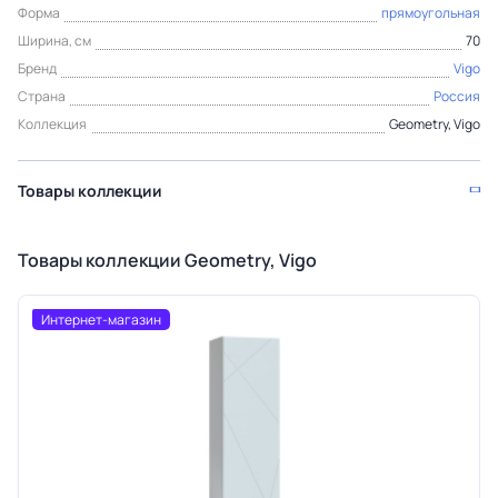
Форма
прямоугольная
Ширина, см
70
Бренд
Vigo
Страна
Россия
Коллекция
Geometry, Vigo
Товары коллекции
Товары коллекции Geometry, Vigo
Интернет-магазин