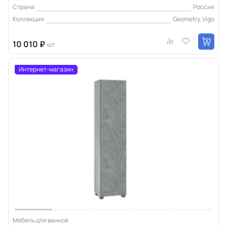
Страна
Россия
Коллекция
Geometry, Vigo
10 010 ₽
шт
Интернет-магазин
Мебель для ванной