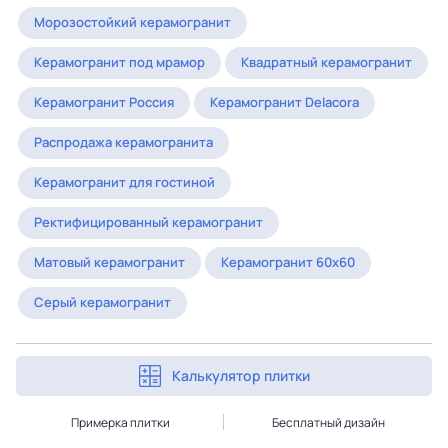
Морозостойкий керамогранит
Керамогранит под мрамор
Квадратный керамогранит
Керамогранит Россия
Керамогранит Delacora
Распродажа керамогранита
Керамогранит для гостиной
Ректифицированный керамогранит
Матовый керамогранит
Керамогранит 60x60
Серый керамогранит
Калькулятор плитки
Примерка плитки
Бесплатный дизайн