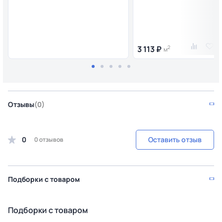
3 113 ₽
2
м
Отзывы
(0)
0
Оставить отзыв
0 отзывов
Подборки с товаром
Подборки с товаром