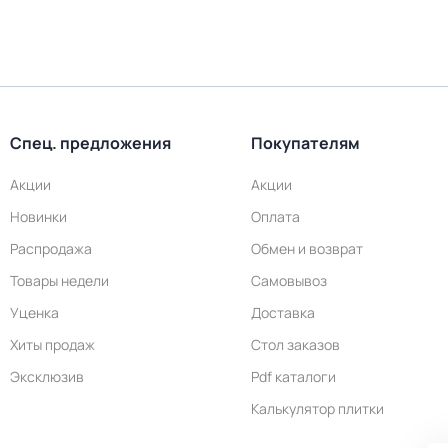
Спец. предложения
Покупателям
Акции
Акции
Новинки
Оплата
Распродажа
Обмен и возврат
Товары недели
Самовывоз
Уценка
Доставка
Хиты продаж
Стол заказов
Эксклюзив
Pdf каталоги
Калькулятор плитки