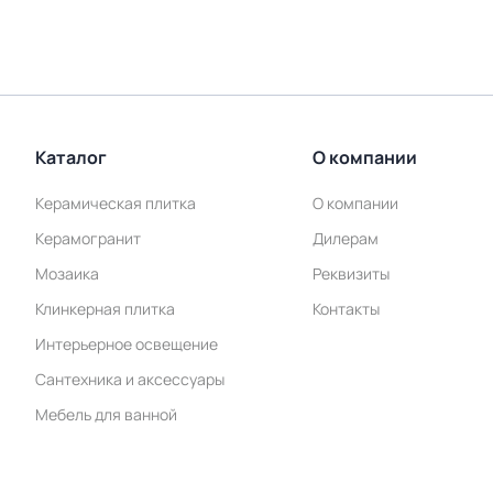
Каталог
О компании
Керамическая плитка
О компании
Керамогранит
Дилерам
Мозаика
Реквизиты
Клинкерная плитка
Контакты
Интерьерное освещение
Сантехника и аксессуары
Мебель для ванной