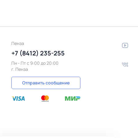
Пенза
+7 (8412) 235-255
Пн - Пт c 9:00 до 20:00
г. Пенза
Отправить сообщение