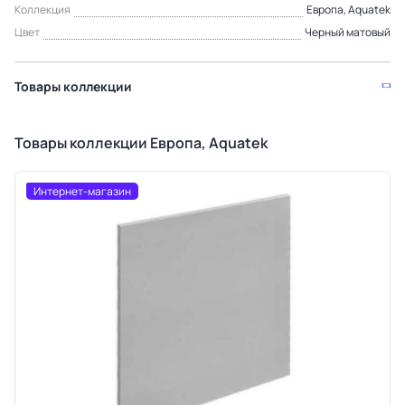
Коллекция
Европа, Aquatek
Цвет
Черный матовый
Товары коллекции
Товары коллекции Европа, Aquatek
Интернет-магазин