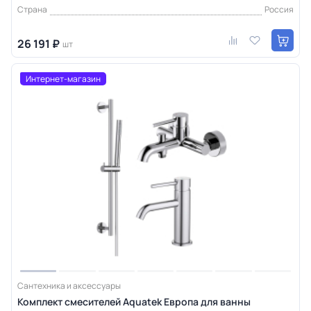
Страна
Россия
26 191 ₽
шт
Интернет-магазин
Сантехника и аксессуары
Комплект смесителей Aquatek Европа для ванны