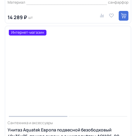
Материал
санфарфор
14 289 ₽
шт
Интернет-магазин
Сантехника и аксессуары
Унитаз Aquatek Европа подвесной безободковый