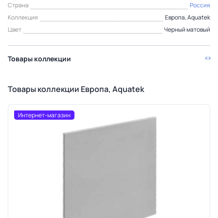
Страна
Россия
Коллекция
Европа, Aquatek
Цвет
Черный матовый
Товары коллекции
Товары коллекции Европа, Aquatek
Интернет-магазин