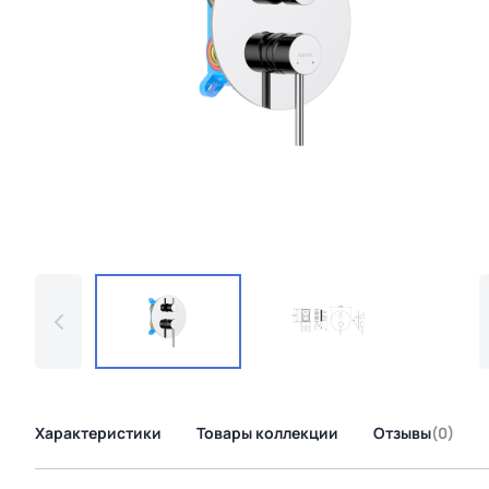
Характеристики
Товары коллекции
Отзывы
(0)