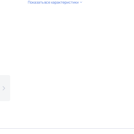
Показать все характеристики